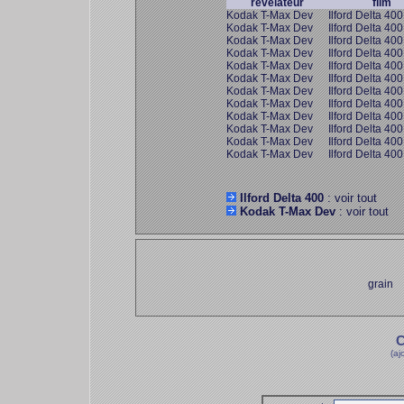
révélateur
film
Kodak T-Max Dev
Ilford Delta 400
Kodak T-Max Dev
Ilford Delta 400
Kodak T-Max Dev
Ilford Delta 400
Kodak T-Max Dev
Ilford Delta 400
Kodak T-Max Dev
Ilford Delta 400
Kodak T-Max Dev
Ilford Delta 400
Kodak T-Max Dev
Ilford Delta 400
Kodak T-Max Dev
Ilford Delta 400
Kodak T-Max Dev
Ilford Delta 400
Kodak T-Max Dev
Ilford Delta 400
Kodak T-Max Dev
Ilford Delta 400
Kodak T-Max Dev
Ilford Delta 400
Ilford Delta 400
: voir tout
Kodak T-Max Dev
: voir tout
grain
C
(aj