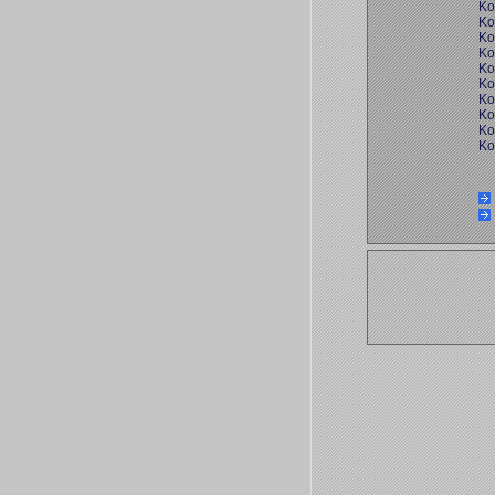
Ko
Ko
Ko
Ko
Ko
Ko
Ko
Ko
Ko
Ko