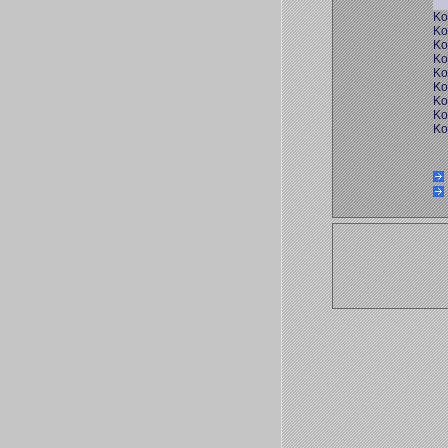
Ko
Ko
Ko
Ko
Ko
Ko
Ko
Ko
Ko